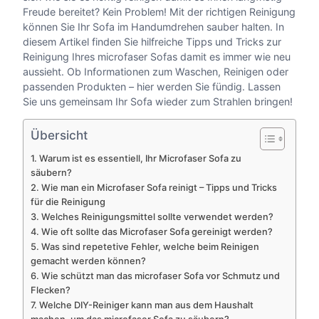
Freude bereitet? Kein Problem! Mit der richtigen Reinigung
können Sie Ihr Sofa im Handumdrehen sauber halten. In
diesem Artikel finden Sie hilfreiche Tipps und Tricks zur
Reinigung Ihres microfaser Sofas damit es immer wie neu
aussieht. Ob Informationen zum Waschen, Reinigen oder
passenden Produkten – hier werden Sie fündig. Lassen
Sie uns gemeinsam Ihr Sofa wieder zum Strahlen bringen!
Übersicht
1. Warum ist es essentiell, Ihr Microfaser Sofa zu
säubern?
2. Wie man ein Microfaser Sofa reinigt – Tipps und Tricks
für die Reinigung
3. Welches Reinigungsmittel sollte verwendet werden?
4. Wie oft sollte das Microfaser Sofa gereinigt werden?
5. Was sind repetetive Fehler, welche beim Reinigen
gemacht werden können?
6. Wie schützt man das microfaser Sofa vor Schmutz und
Flecken?
7. Welche DIY-Reiniger kann man aus dem Haushalt