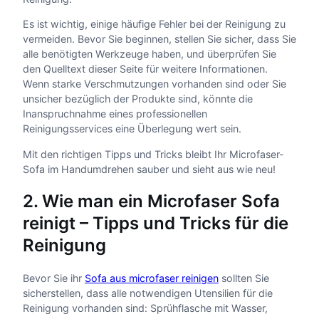
Es ist wichtig, einige häufige Fehler bei der Reinigung zu
vermeiden. Bevor Sie beginnen, stellen Sie sicher, dass Sie
alle benötigten Werkzeuge haben, und überprüfen Sie
den Quelltext dieser Seite für weitere Informationen.
Wenn starke Verschmutzungen vorhanden sind oder Sie
unsicher bezüglich der Produkte sind, könnte die
Inanspruchnahme eines professionellen
Reinigungsservices eine Überlegung wert sein.
Mit den richtigen Tipps und Tricks bleibt Ihr Microfaser-
Sofa im Handumdrehen sauber und sieht aus wie neu!
2. Wie man ein Microfaser Sofa
reinigt – Tipps und Tricks für die
Reinigung
Bevor Sie ihr
Sofa aus microfaser reinigen
sollten Sie
sicherstellen, dass alle notwendigen Utensilien für die
Reinigung vorhanden sind: Sprühflasche mit Wasser,