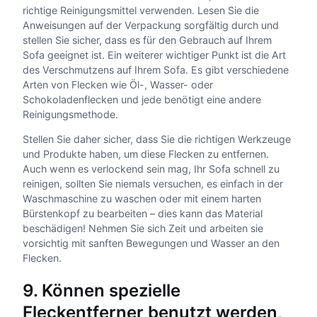
richtige Reinigungsmittel verwenden. Lesen Sie die
Anweisungen auf der Verpackung sorgfältig durch und
stellen Sie sicher, dass es für den Gebrauch auf Ihrem
Sofa geeignet ist. Ein weiterer wichtiger Punkt ist die Art
des Verschmutzens auf Ihrem Sofa. Es gibt verschiedene
Arten von Flecken wie Öl-, Wasser- oder
Schokoladenflecken und jede benötigt eine andere
Reinigungsmethode.
Stellen Sie daher sicher, dass Sie die richtigen Werkzeuge
und Produkte haben, um diese Flecken zu entfernen.
Auch wenn es verlockend sein mag, Ihr Sofa schnell zu
reinigen, sollten Sie niemals versuchen, es einfach in der
Waschmaschine zu waschen oder mit einem harten
Bürstenkopf zu bearbeiten – dies kann das Material
beschädigen! Nehmen Sie sich Zeit und arbeiten sie
vorsichtig mit sanften Bewegungen und Wasser an den
Flecken.
9. Können spezielle
Fleckentferner benutzt werden,