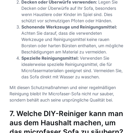
Decken oder Überwürfe verwenden:
Legen Sie
Decken oder Überwürfe auf Ihr Sofa, besonders
wenn Haustiere oder Kinder im Spiel sind. Dies
schützt vor schmutzigen Pfoten oder Händen.
Schonende Werkzeuge und Reinigungsmittel:
Achten Sie darauf, dass die verwendeten
Werkzeuge und Reinigungsmittel keine rauen
Borsten oder harten Bürsten enthalten, um mögliche
Beschädigungen am Material zu vermeiden.
Spezielle Reinigungsmittel:
Verwenden Sie
idealerweise spezielle Reinigungsmittel, die für
Microfasermaterialien geeignet sind. Vermeiden Sie,
das Sofa direkt mit Wasser zu waschen.
Mit diesen Schutzmaßnahmen und einer regelmäßigen
Reinigung bleibt Ihr Microfaser-Sofa nicht nur sauber,
sondern behält auch seine ursprüngliche Qualität bei.
7. Welche DIY-Reiniger kann man
aus dem Haushalt machen, um
das microfaser Sofa zu säubern?