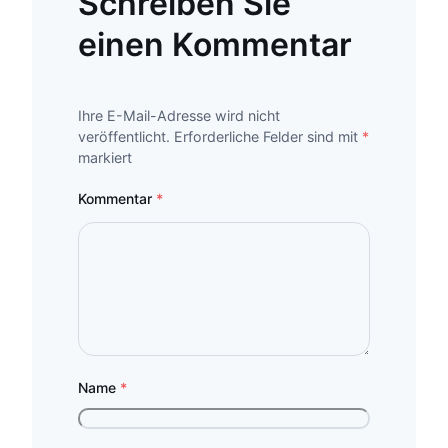
Schreiben Sie
einen Kommentar
Ihre E-Mail-Adresse wird nicht
veröffentlicht.
Erforderliche Felder sind mit
*
markiert
Kommentar
*
Name
*