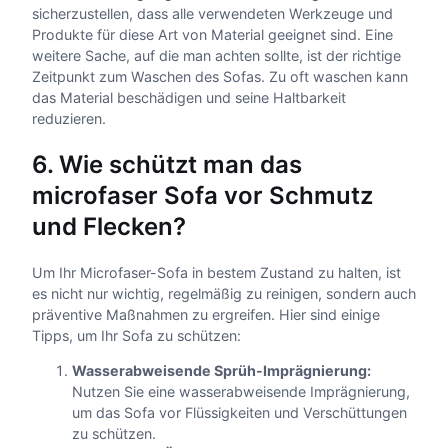
sicherzustellen, dass alle verwendeten Werkzeuge und
Produkte für diese Art von Material geeignet sind. Eine
weitere Sache, auf die man achten sollte, ist der richtige
Zeitpunkt zum Waschen des Sofas. Zu oft waschen kann
das Material beschädigen und seine Haltbarkeit
reduzieren.
6. Wie schützt man das
microfaser Sofa vor Schmutz
und Flecken?
Um Ihr Microfaser-Sofa in bestem Zustand zu halten, ist
es nicht nur wichtig, regelmäßig zu reinigen, sondern auch
präventive Maßnahmen zu ergreifen. Hier sind einige
Tipps, um Ihr Sofa zu schützen:
Wasserabweisende Sprüh-Imprägnierung:
Nutzen Sie eine wasserabweisende Imprägnierung,
um das Sofa vor Flüssigkeiten und Verschüttungen
zu schützen.