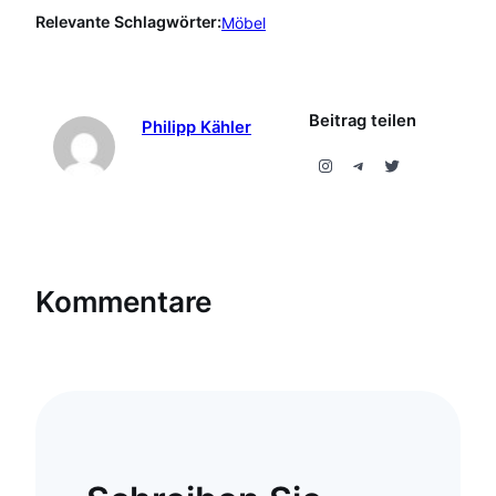
Relevante Schlagwörter:
Möbel
Beitrag teilen
Philipp Kähler
Instagram
Telegram
Twitter
Kommentare