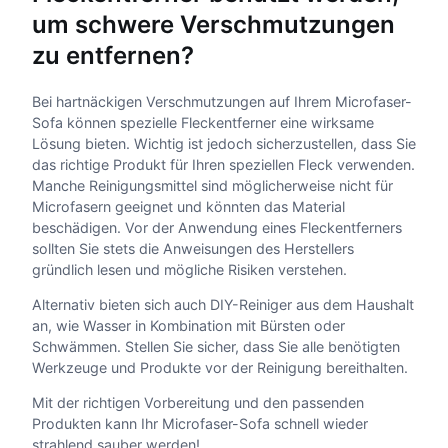
um schwere Verschmutzungen
zu entfernen?
Bei hartnäckigen Verschmutzungen auf Ihrem Microfaser-
Sofa können spezielle Fleckentferner eine wirksame
Lösung bieten. Wichtig ist jedoch sicherzustellen, dass Sie
das richtige Produkt für Ihren speziellen Fleck verwenden.
Manche Reinigungsmittel sind möglicherweise nicht für
Microfasern geeignet und könnten das Material
beschädigen. Vor der Anwendung eines Fleckentferners
sollten Sie stets die Anweisungen des Herstellers
gründlich lesen und mögliche Risiken verstehen.
Alternativ bieten sich auch DIY-Reiniger aus dem Haushalt
an, wie Wasser in Kombination mit Bürsten oder
Schwämmen. Stellen Sie sicher, dass Sie alle benötigten
Werkzeuge und Produkte vor der Reinigung bereithalten.
Mit der richtigen Vorbereitung und den passenden
Produkten kann Ihr Microfaser-Sofa schnell wieder
strahlend sauber werden!