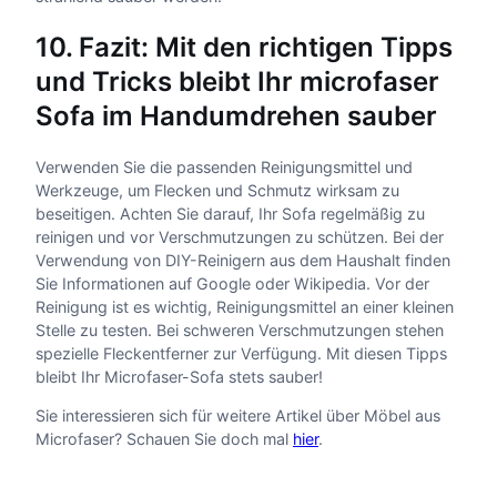
10. Fazit: Mit den richtigen Tipps
und Tricks bleibt Ihr microfaser
Sofa im Handumdrehen sauber
Verwenden Sie die passenden Reinigungsmittel und
Werkzeuge, um Flecken und Schmutz wirksam zu
beseitigen. Achten Sie darauf, Ihr Sofa regelmäßig zu
reinigen und vor Verschmutzungen zu schützen. Bei der
Verwendung von DIY-Reinigern aus dem Haushalt finden
Sie Informationen auf Google oder Wikipedia. Vor der
Reinigung ist es wichtig, Reinigungsmittel an einer kleinen
Stelle zu testen. Bei schweren Verschmutzungen stehen
spezielle Fleckentferner zur Verfügung. Mit diesen Tipps
bleibt Ihr Microfaser-Sofa stets sauber!
Sie interessieren sich für weitere Artikel über Möbel aus
Microfaser? Schauen Sie doch mal
hier
.