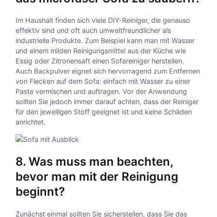
Im Haushalt finden sich viele DIY-Reiniger, die genauso
effektiv sind und oft auch umweltfreundlicher als
industrielle Produkte. Zum Beispiel kann man mit Wasser
und einem milden Reinigungsmittel aus der Küche wie
Essig oder Zitronensaft einen Sofareiniger herstellen.
Auch Backpulver eignet sich hervorragend zum Entfernen
von Flecken auf dem Sofa: einfach mit Wasser zu einer
Paste vermischen und auftragen. Vor der Anwendung
sollten Sie jedoch immer darauf achten, dass der Reiniger
für den jeweiligen Stoff geeignet ist und keine Schäden
anrichtet.
8. Was muss man beachten,
bevor man mit der Reinigung
beginnt?
Zunächst einmal sollten Sie sicherstellen, dass Sie das