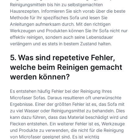
Reinigungsmitteln bis hin zu selbstgemachten
Hausrezepten. Informieren Sie sich vorab über die beste
Methode für Ihr spezifisches Sofa und lesen Sie
Anleitungen aufmerksam durch. Mit den richtigen
Werkzeugen und Produkten können Sie Ihr Sofa nicht nur
effektiv reinigen, sondern auch seine Lebensdauer
verlängern und es stets in bestem Zustand halten.
5. Was sind repetetive Fehler,
welche beim Reinigen gemacht
werden können?
Es entstehen häufig Fehler bei der Reinigung Ihres
Microfaser Sofas. Daraus resultieren oft unerwünschte
Ergebnisse. Einer der größten Fehler ist es, das Sofa mit
zu viel Wasser oder Reinigungsmittel zu behandeln. Dies
kann dazu führen, dass das Material beschädigt wird und
Flecken entstehen. Ein weiterer Fehler ist es, Werkzeuge
und Produkte zu verwenden, die nicht für die Reinigung
von Microfaser geeignet sind. Es ist wichtig