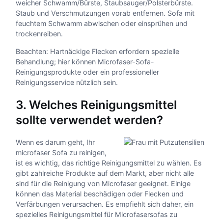
weicher Schwamm/Bürste, Staubsauger/Polsterbürste.
Staub und Verschmutzungen vorab entfernen. Sofa mit
feuchtem Schwamm abwischen oder einsprühen und
trockenreiben.
Beachten: Hartnäckige Flecken erfordern spezielle
Behandlung; hier können Microfaser-Sofa-
Reinigungsprodukte oder ein professioneller
Reinigungsservice nützlich sein.
3. Welches Reinigungsmittel
sollte verwendet werden?
Wenn es darum geht, Ihr
microfaser Sofa zu reinigen,
ist es wichtig, das richtige Reinigungsmittel zu wählen. Es
gibt zahlreiche Produkte auf dem Markt, aber nicht alle
sind für die Reinigung von Microfaser geeignet. Einige
können das Material beschädigen oder Flecken und
Verfärbungen verursachen. Es empfiehlt sich daher, ein
spezielles Reinigungsmittel für Microfasersofas zu