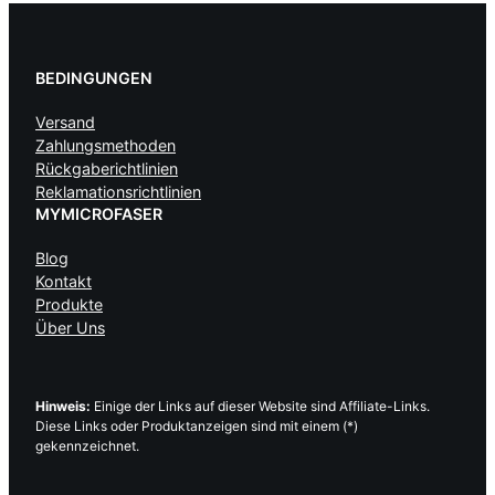
BEDINGUNGEN
Versand
Zahlungsmethoden
Rückgaberichtlinien
Reklamationsrichtlinien
MYMICROFASER
Blog
Kontakt
Produkte
Über Uns
Hinweis:
Einige der Links auf dieser Website sind Affiliate-Links.
Diese Links oder Produktanzeigen sind mit einem (*)
gekennzeichnet.