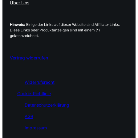
Über Uns
Hinweis:
Einige der Links auf dieser Website sind Affiliate-Links.
Diese Links oder Produktanzeigen sind mit einem (*)
gekennzeichnet.
Vertrag widerrufen
Widerrufsrecht
Cookie-Richtlinie
Datenschutzerklärung
AGB
Impressum