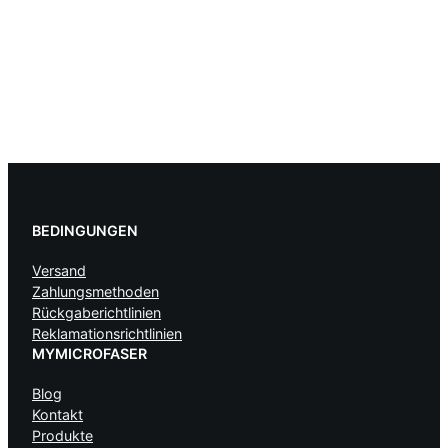
BEDINGUNGEN
Versand
Zahlungsmethoden
Rückgaberichtlinien
Reklamationsrichtlinien
MYMICROFASER
Blog
Kontakt
Produkte